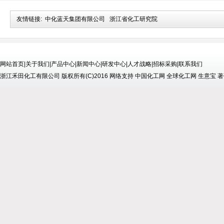
友情链接:
中化蓝天集团有限公司
浙江省化工研究院
网站首页
|
关于我们
|
产品中心
|
新闻中心
|
研发中心
|
人才战略
|
招标采购
|
联系我们
浙江禾田化工有限公司
版权所有(C)2016
网络支持
中国化工网
全球化工网
生意宝
著