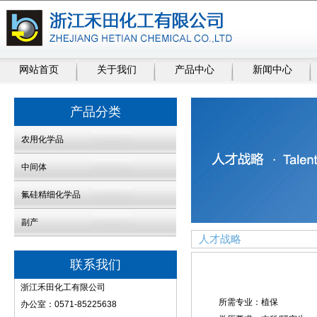
网站首页
关于我们
产品中心
新闻中心
产品分类
农用化学品
中间体
氟硅精细化学品
副产
人才战略
联系我们
浙江禾田化工有限公司
所需专业：植保
办公室：0571-85225638