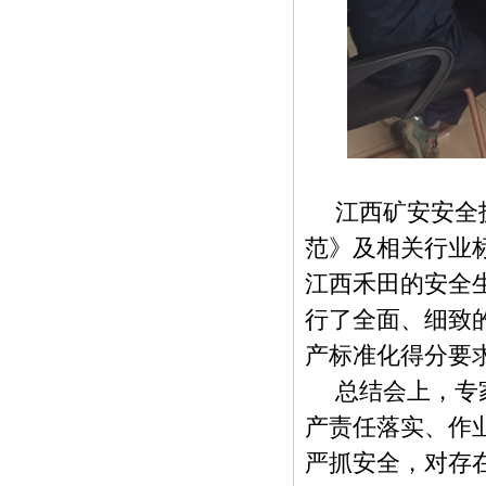
江西矿安安全
范》及相关行业
江西禾田的安全
行了全面、细致的
产标准化得分要
总结会上，专
产责任落实、作
严抓安全，对存