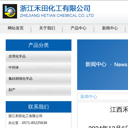
网站首页
关于我们
产品中心
新闻中心
产品分类
农用化学品
中间体
氟硅精细化学品
副产
新闻中心
联系我们
江西
浙江禾田化工有限公司
办公室：0571-85225638