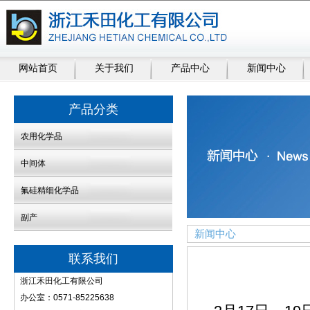
网站首页
关于我们
产品中心
新闻中心
产品分类
农用化学品
中间体
氟硅精细化学品
副产
新闻中心
联系我们
浙江禾田化工有限公司
办公室：0571-85225638