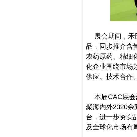
展会期间，禾
品，同步推介含
农药原药、精细
化企业围绕市场
供应、技术合作
本届CAC展
聚海内外2320
台，进一步夯实
及全球化市场布