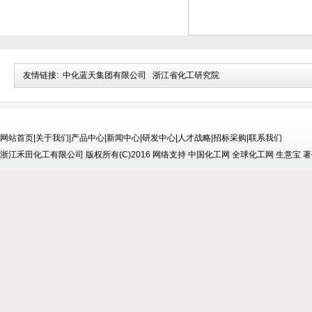
友情链接:
中化蓝天集团有限公司
浙江省化工研究院
网站首页
|
关于我们
|
产品中心
|
新闻中心
|
研发中心
|
人才战略
|
招标采购
|
联系我们
浙江禾田化工有限公司
版权所有(C)2016
网络支持
中国化工网
全球化工网
生意宝
著