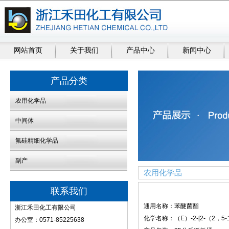
网站首页
关于我们
产品中心
新闻中心
产品分类
农用化学品
中间体
氟硅精细化学品
副产
农用化学品
联系我们
通用名称：苯醚菌酯
浙江禾田化工有限公司
化学名称：（E）-2-[2-（2，
办公室：0571-85225638