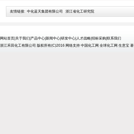
友情链接:
中化蓝天集团有限公司
浙江省化工研究院
网站首页
|
关于我们
|
产品中心
|
新闻中心
|
研发中心
|
人才战略
|
招标采购
|
联系我们
浙江禾田化工有限公司
版权所有(C)2016
网络支持
中国化工网
全球化工网
生意宝
著